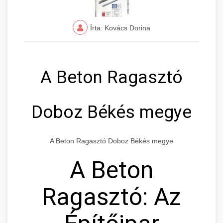
Írta: Kovács Dorina
A Beton Ragasztó
Doboz Békés megye
A Beton Ragasztó Doboz Békés megye
A Beton
Ragasztó: Az