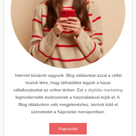
Internet búvárok vagyunk. Blog oldalunkat azzal a céllal
hoztuk létre, hogy láthatóbbá tegyük a hazai
vállalkozásokat az online térben. Ezt
a digitális marketing
legmodernebb eszközeinek a használatával érjük el. A
Blog oldalunkon való megjelenéshez, kérünk küld el
üzenetedet a Kapcsolat menüpontban.
Kapcsolat