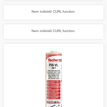
Nem működő CURL function.
Nem működő CURL function.