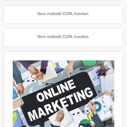
Nem működő CURL function.
Nem működő CURL function.