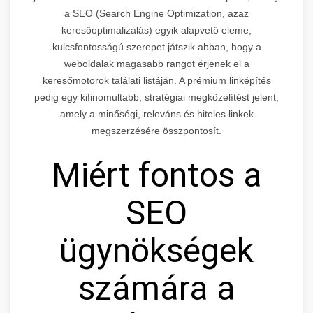
a SEO (Search Engine Optimization, azaz
keresőoptimalizálás) egyik alapvető eleme,
kulcsfontosságú szerepet játszik abban, hogy a
weboldalak magasabb rangot érjenek el a
keresőmotorok találati listáján. A prémium linképítés
pedig egy kifinomultabb, stratégiai megközelítést jelent,
amely a minőségi, releváns és hiteles linkek
megszerzésére összpontosít.
Miért fontos a
SEO
ügynökségek
számára a