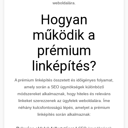
weboldalára.
Hogyan
működik a
prémium
linképítés?
A prémium linképítés összetett és időigényes folyamat,
amely során a SEO ügynökségek különböző
módszereket alkalmaznak, hogy hiteles és releváns
linkeket szerezzenek az ügyfelek weboldalára. Íme
néhány kulcsfontosságú lépés, amelyet a prémium
linképítés során alkalmaznak: