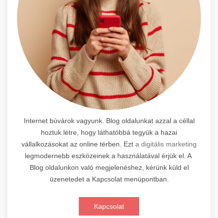
Internet búvárok vagyunk. Blog oldalunkat azzal a céllal
hoztuk létre, hogy láthatóbbá tegyük a hazai
vállalkozásokat az online térben. Ezt
a digitális marketing
legmodernebb eszközeinek a használatával érjük el. A
Blog oldalunkon való megjelenéshez, kérünk küld el
üzenetedet a Kapcsolat menüpontban.
Kapcsolat