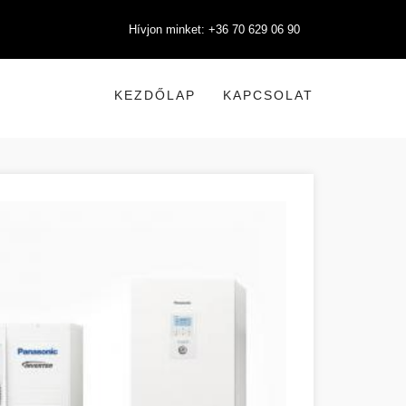
Hívjon minket: +36 70 629 06 90
KEZDŐLAP
KAPCSOLAT