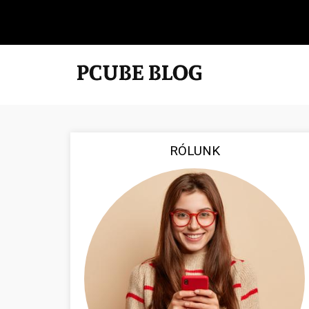
RÓLUNK