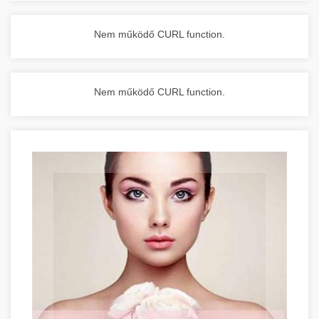
Nem működő CURL function.
Nem működő CURL function.