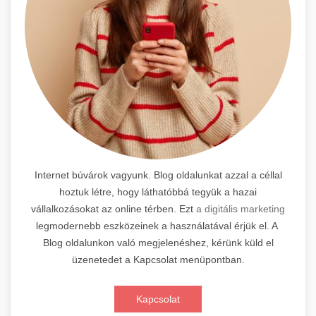
Internet búvárok vagyunk. Blog oldalunkat azzal a céllal
hoztuk létre, hogy láthatóbbá tegyük a hazai
vállalkozásokat az online térben. Ezt
a digitális marketing
legmodernebb eszközeinek a használatával érjük el. A
Blog oldalunkon való megjelenéshez, kérünk küld el
üzenetedet a Kapcsolat menüpontban.
Kapcsolat