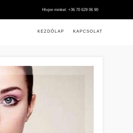
Hívjon minket: +36 70 629 06 90
KEZDŐLAP
KAPCSOLAT