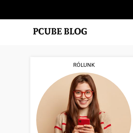
RÓLUNK