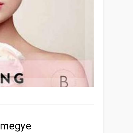
 megye