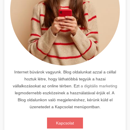
Internet búvárok vagyunk. Blog oldalunkat azzal a céllal
hoztuk létre, hogy láthatóbbá tegyük a hazai
vállalkozásokat az online térben. Ezt
a digitális marketing
legmodernebb eszközeinek a használatával érjük el. A
Blog oldalunkon való megjelenéshez, kérünk küld el
üzenetedet a Kapcsolat menüpontban.
Kapcsolat