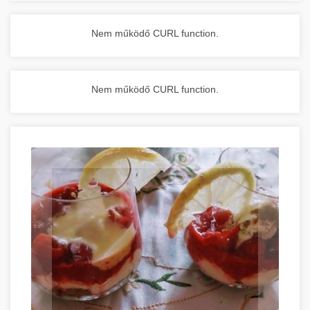
Nem működő CURL function.
Nem működő CURL function.