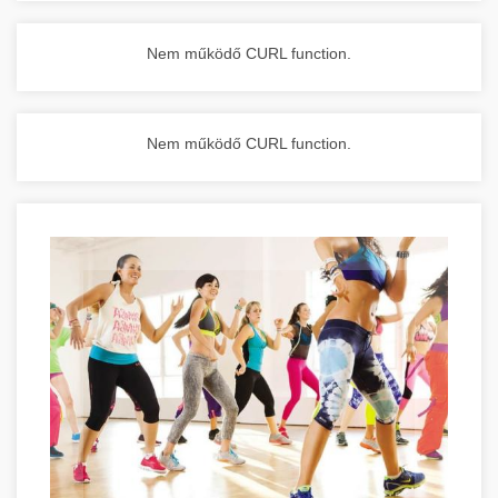
Nem működő CURL function.
Nem működő CURL function.