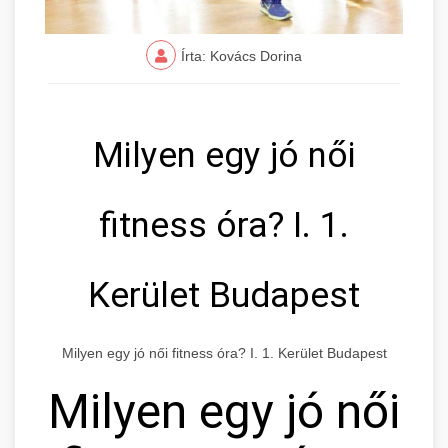
Írta: Kovács Dorina
Milyen egy jó női
fitness óra? I. 1.
Kerület Budapest
Milyen egy jó női fitness óra? I. 1. Kerület Budapest
Milyen egy jó női