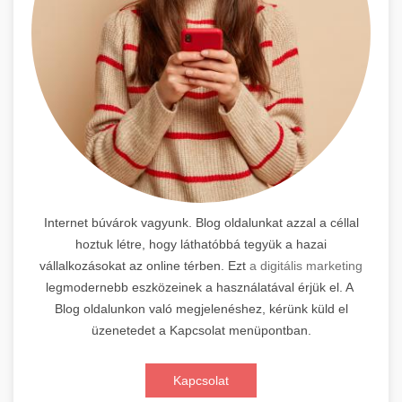
Internet búvárok vagyunk. Blog oldalunkat azzal a céllal
hoztuk létre, hogy láthatóbbá tegyük a hazai
vállalkozásokat az online térben. Ezt
a digitális marketing
legmodernebb eszközeinek a használatával érjük el. A
Blog oldalunkon való megjelenéshez, kérünk küld el
üzenetedet a Kapcsolat menüpontban.
Kapcsolat