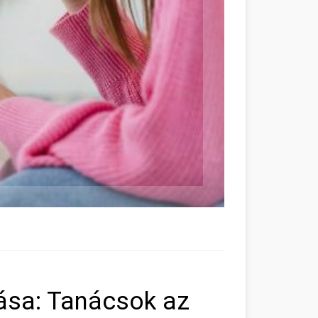
lása: Tanácsok az