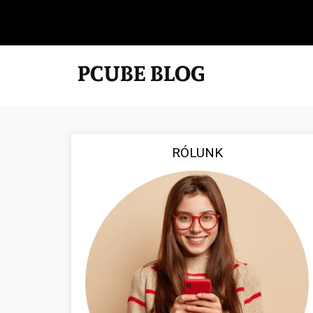
RÓLUNK