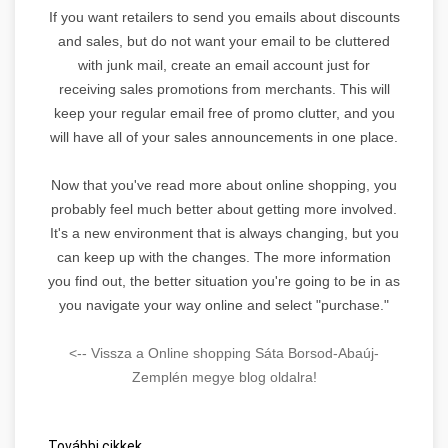
If you want retailers to send you emails about discounts
and sales, but do not want your email to be cluttered
with junk mail, create an email account just for
receiving sales promotions from merchants. This will
keep your regular email free of promo clutter, and you
will have all of your sales announcements in one place.
Now that you've read more about online shopping, you
probably feel much better about getting more involved.
It's a new environment that is always changing, but you
can keep up with the changes. The more information
you find out, the better situation you're going to be in as
you navigate your way online and select "purchase."
<-- Vissza a Online shopping Sáta Borsod-Abaúj-
Zemplén megye blog oldalra!
További cikkek