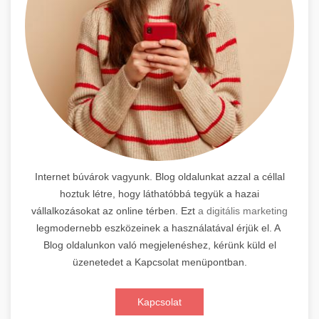
Internet búvárok vagyunk. Blog oldalunkat azzal a céllal
hoztuk létre, hogy láthatóbbá tegyük a hazai
vállalkozásokat az online térben. Ezt
a digitális marketing
legmodernebb eszközeinek a használatával érjük el. A
Blog oldalunkon való megjelenéshez, kérünk küld el
üzenetedet a Kapcsolat menüpontban.
Kapcsolat