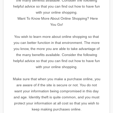
the many benefits available. Consider the following
helpful advice so that you can find out how to have fun
with your online shopping.
Want To Know More About Online Shopping? Here
You Go!
You wish to learn more about online shopping so that
you can better function in that environment. The more
you know, the more you are able to take advantage of
the many benefits available. Consider the following
helpful advice so that you can find out how to have fun
with your online shopping.
Make sure that when you make a purchase online, you
are aware of if the site is secure or not. You do not
want your information being compromised in this day
and age. Identity theft is quite common, and you must
protect your information at all cost so that you wish to
keep making purchases online.