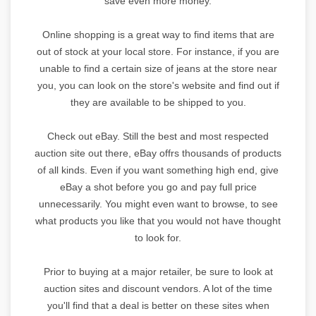
save even more money.
Online shopping is a great way to find items that are
out of stock at your local store. For instance, if you are
unable to find a certain size of jeans at the store near
you, you can look on the store's website and find out if
they are available to be shipped to you.
Check out eBay. Still the best and most respected
auction site out there, eBay offrs thousands of products
of all kinds. Even if you want something high end, give
eBay a shot before you go and pay full price
unnecessarily. You might even want to browse, to see
what products you like that you would not have thought
to look for.
Prior to buying at a major retailer, be sure to look at
auction sites and discount vendors. A lot of the time
you'll find that a deal is better on these sites when