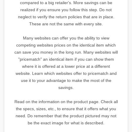
compared to a big retailer's. More savings can be
realized if you ensure you follow this step. Do not
neglect to verify the return policies that are in place.
These are not the same with every site.
Many websites can offer you the ability to view
competing websites prices on the identical item which
can save you money in the long run. Many websites will
"pricematch" an identical item if you can show them
where it is offered at a lower price at a different
website. Learn which websites offer to pricematch and
use it to your advantage to make the most of the
savings.
Read on the information on the product page. Check all
the specs, sizes, etc., to ensure that it offers what you
need. Do remember that the product pictured may not
be the exact image for what is described.