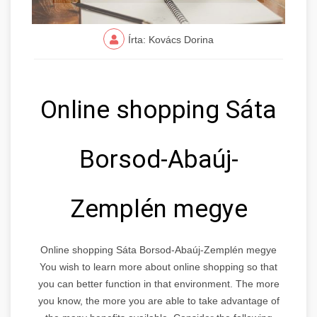
Írta: Kovács Dorina
Online shopping Sáta
Borsod-Abaúj-
Zemplén megye
Online shopping Sáta Borsod-Abaúj-Zemplén megye
You wish to learn more about online shopping so that
you can better function in that environment. The more
you know, the more you are able to take advantage of