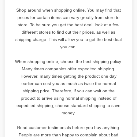
Shop around when shopping online. You may find that
prices for certain items can vary greatly from store to
store. To be sure you get the best deal, look at a few
different stores to find out their prices, as well as
shipping charge. This will allow you to get the best deal
you can.
When shopping online, choose the best shipping policy.
Many times companies offer expedited shipping.
However, many times getting the product one day
earlier can cost you as much as twice the normal
shipping price. Therefore, if you can wait on the
product to arrive using normal shipping instead of
expedited shipping, choose standard shipping to save
money.
Read customer testimonials before you buy anything.
People are more than happy to complain about bad