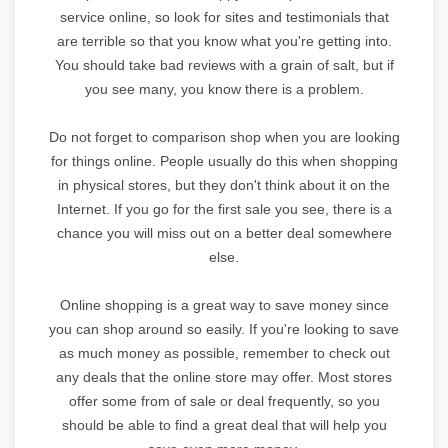
service online, so look for sites and testimonials that
are terrible so that you know what you're getting into.
You should take bad reviews with a grain of salt, but if
you see many, you know there is a problem.
Do not forget to comparison shop when you are looking
for things online. People usually do this when shopping
in physical stores, but they don't think about it on the
Internet. If you go for the first sale you see, there is a
chance you will miss out on a better deal somewhere
else.
Online shopping is a great way to save money since
you can shop around so easily. If you're looking to save
as much money as possible, remember to check out
any deals that the online store may offer. Most stores
offer some from of sale or deal frequently, so you
should be able to find a great deal that will help you