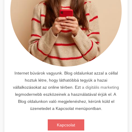
Internet búvárok vagyunk. Blog oldalunkat azzal a céllal
hoztuk létre, hogy láthatóbbá tegyük a hazai
vállalkozásokat az online térben. Ezt
a digitális marketing
legmodernebb eszközeinek a használatával érjük el. A
Blog oldalunkon való megjelenéshez, kérünk küld el
üzenetedet a Kapcsolat menüpontban.
Kapcsolat