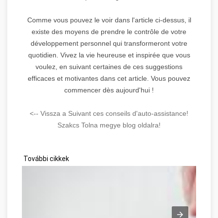
Comme vous pouvez le voir dans l'article ci-dessus, il
existe des moyens de prendre le contrôle de votre
développement personnel qui transformeront votre
quotidien. Vivez la vie heureuse et inspirée que vous
voulez, en suivant certaines de ces suggestions
efficaces et motivantes dans cet article. Vous pouvez
commencer dès aujourd'hui !
<-- Vissza a Suivant ces conseils d'auto-assistance!
Szakcs Tolna megye blog oldalra!
További cikkek