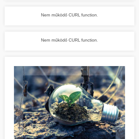
Nem működő CURL function.
Nem működő CURL function.