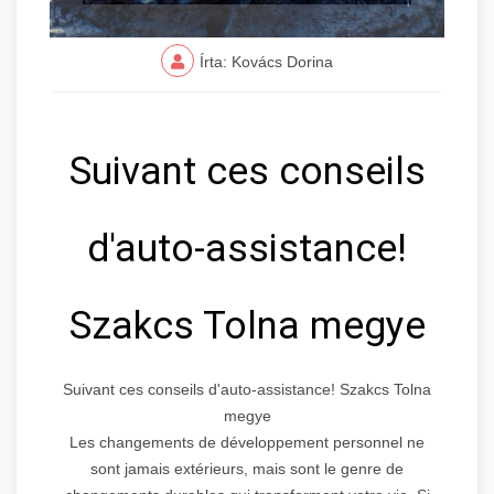
Írta: Kovács Dorina
Suivant ces conseils
d'auto-assistance!
Szakcs Tolna megye
Suivant ces conseils d'auto-assistance! Szakcs Tolna
megye
Les changements de développement personnel ne
sont jamais extérieurs, mais sont le genre de