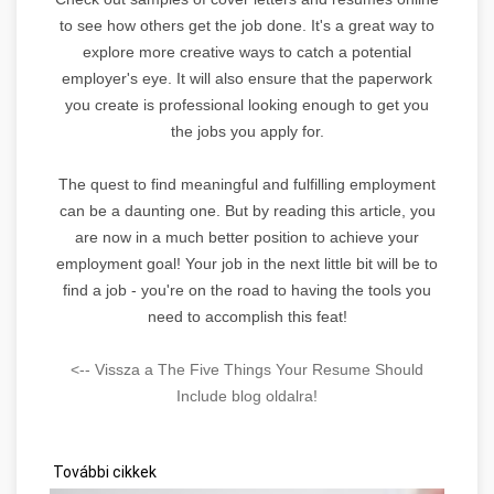
to see how others get the job done. It's a great way to
explore more creative ways to catch a potential
employer's eye. It will also ensure that the paperwork
you create is professional looking enough to get you
the jobs you apply for.
The quest to find meaningful and fulfilling employment
can be a daunting one. But by reading this article, you
are now in a much better position to achieve your
employment goal! Your job in the next little bit will be to
find a job - you're on the road to having the tools you
need to accomplish this feat!
<-- Vissza a The Five Things Your Resume Should
Include blog oldalra!
További cikkek