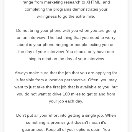
range from marketing research to XHTML, and
completing the programs demonstrates your
willingness to go the extra mile.
Do not bring your phone with you when you are going
on an interview. The last thing that you need to worry
about is your phone ringing or people texting you on
the day of your interview. You should only have one
thing in mind on the day of your interview.
Always make sure that the job that you are applying for
is feasible from a location perspective. Often, you may
want to just take the first job that is available to you, but
you do not want to drive 100 miles to get to and from
your job each day.
Don't put all your effort into getting a single job. When
something is promising, it doesn't mean it's
guaranteed. Keep all of your options open. You