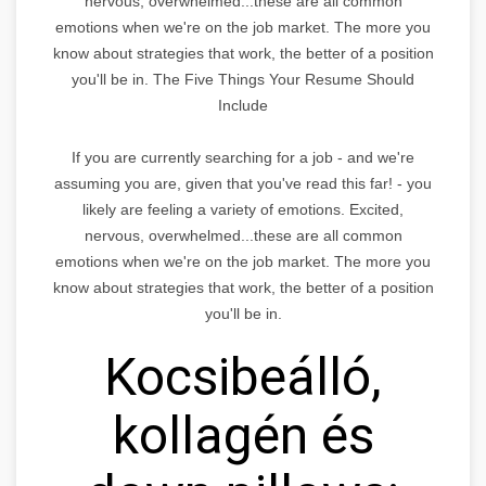
nervous, overwhelmed...these are all common
emotions when we're on the job market. The more you
know about strategies that work, the better of a position
you'll be in. The Five Things Your Resume Should
Include
If you are currently searching for a job - and we're
assuming you are, given that you've read this far! - you
likely are feeling a variety of emotions. Excited,
nervous, overwhelmed...these are all common
emotions when we're on the job market. The more you
know about strategies that work, the better of a position
you'll be in.
Kocsibeálló,
kollagén és