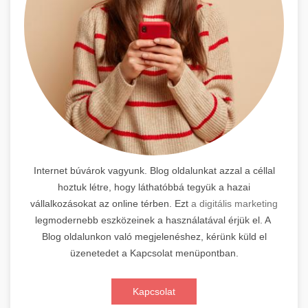
Internet búvárok vagyunk. Blog oldalunkat azzal a céllal
hoztuk létre, hogy láthatóbbá tegyük a hazai
vállalkozásokat az online térben. Ezt
a digitális marketing
legmodernebb eszközeinek a használatával érjük el. A
Blog oldalunkon való megjelenéshez, kérünk küld el
üzenetedet a Kapcsolat menüpontban.
Kapcsolat