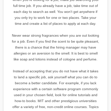
full time job. If you already have a job, take time out of
each day to search as well. You won't get anywhere if
you only try to work for one or two places. Take your
time and create a list of places to apply at each day.
Never wear strong fragrances when you are out looking
for a job. Even if you find the scent to be quite pleasant,
there is a chance that the hiring manager may have
allergies or an aversion to the smell. It is best to smell
like soap and lotions instead of cologne and perfume.
Instead of accepting that you do not have what it takes
to land a specific job, ask yourself what you can do to
become a better candidate. For example, if you lack
experience with a certain software program commonly
used in your chosen field, look for online tutorials and
how-to books. MIT and other prestigious universities
offer a variety of free, non-credit online courses. Topics