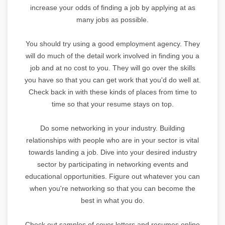
increase your odds of finding a job by applying at as
many jobs as possible.
You should try using a good employment agency. They
will do much of the detail work involved in finding you a
job and at no cost to you. They will go over the skills
you have so that you can get work that you'd do well at.
Check back in with these kinds of places from time to
time so that your resume stays on top.
Do some networking in your industry. Building
relationships with people who are in your sector is vital
towards landing a job. Dive into your desired industry
sector by participating in networking events and
educational opportunities. Figure out whatever you can
when you're networking so that you can become the
best in what you do.
Check out samples of cover letters and resumes online