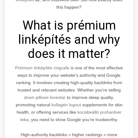
this happen?
What is prémium
linképítés and why
does it matter?
Prémium linképítés ringcafe
is one of the most effective
ways to improve your website's authority and Google
ranking. It involves creating high-quality backlinks from
trusted and relevant websites. Whether you're selling
down pillows lonestar
to improve sleep quality,
promoting natural
kollagén logout
supplements for skin
health, or offering services like
kocsibeálló prohardver
teka
, you need to show Google you're trustworthy.
High-authority backlinks = higher rankings = more