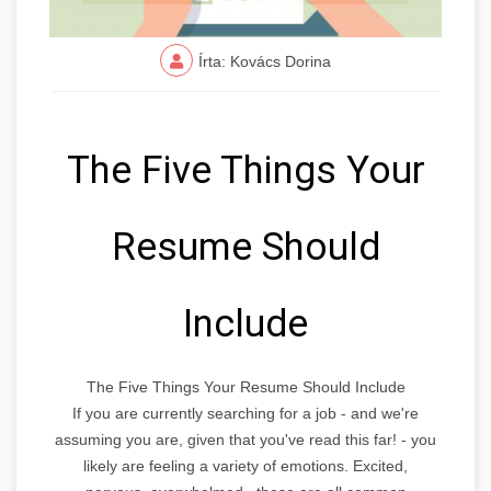
Írta: Kovács Dorina
The Five Things Your
Resume Should
Include
The Five Things Your Resume Should Include
If you are currently searching for a job - and we're
assuming you are, given that you've read this far! - you
likely are feeling a variety of emotions. Excited,