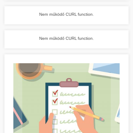
Nem működő CURL function.
Nem működő CURL function.