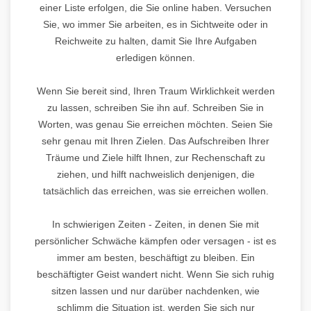
einer Liste erfolgen, die Sie online haben. Versuchen
Sie, wo immer Sie arbeiten, es in Sichtweite oder in
Reichweite zu halten, damit Sie Ihre Aufgaben
erledigen können.
Wenn Sie bereit sind, Ihren Traum Wirklichkeit werden
zu lassen, schreiben Sie ihn auf. Schreiben Sie in
Worten, was genau Sie erreichen möchten. Seien Sie
sehr genau mit Ihren Zielen. Das Aufschreiben Ihrer
Träume und Ziele hilft Ihnen, zur Rechenschaft zu
ziehen, und hilft nachweislich denjenigen, die
tatsächlich das erreichen, was sie erreichen wollen.
In schwierigen Zeiten - Zeiten, in denen Sie mit
persönlicher Schwäche kämpfen oder versagen - ist es
immer am besten, beschäftigt zu bleiben. Ein
beschäftigter Geist wandert nicht. Wenn Sie sich ruhig
sitzen lassen und nur darüber nachdenken, wie
schlimm die Situation ist, werden Sie sich nur