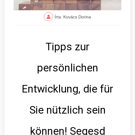
Írta: Kovács Dorina
Tipps zur
persönlichen
Entwicklung, die für
Sie nützlich sein
können! Segesd