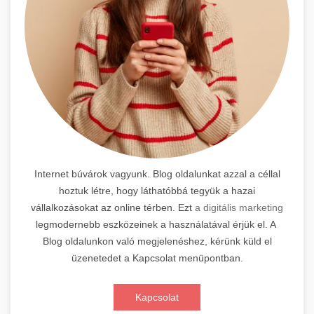
Internet búvárok vagyunk. Blog oldalunkat azzal a céllal
hoztuk létre, hogy láthatóbbá tegyük a hazai
vállalkozásokat az online térben. Ezt
a digitális marketing
legmodernebb eszközeinek a használatával érjük el. A
Blog oldalunkon való megjelenéshez, kérünk küld el
üzenetedet a Kapcsolat menüpontban.
Kapcsolat