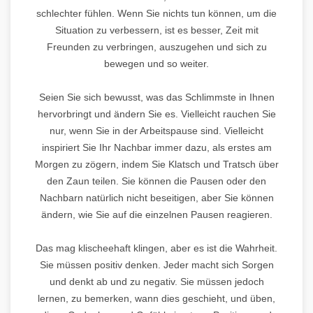
schlechter fühlen. Wenn Sie nichts tun können, um die
Situation zu verbessern, ist es besser, Zeit mit
Freunden zu verbringen, auszugehen und sich zu
bewegen und so weiter.
Seien Sie sich bewusst, was das Schlimmste in Ihnen
hervorbringt und ändern Sie es. Vielleicht rauchen Sie
nur, wenn Sie in der Arbeitspause sind. Vielleicht
inspiriert Sie Ihr Nachbar immer dazu, als erstes am
Morgen zu zögern, indem Sie Klatsch und Tratsch über
den Zaun teilen. Sie können die Pausen oder den
Nachbarn natürlich nicht beseitigen, aber Sie können
ändern, wie Sie auf die einzelnen Pausen reagieren.
Das mag klischeehaft klingen, aber es ist die Wahrheit.
Sie müssen positiv denken. Jeder macht sich Sorgen
und denkt ab und zu negativ. Sie müssen jedoch
lernen, zu bemerken, wann dies geschieht, und üben,