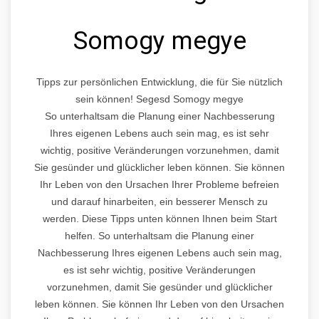
Somogy megye
Tipps zur persönlichen Entwicklung, die für Sie nützlich
sein können! Segesd Somogy megye
So unterhaltsam die Planung einer Nachbesserung
Ihres eigenen Lebens auch sein mag, es ist sehr
wichtig, positive Veränderungen vorzunehmen, damit
Sie gesünder und glücklicher leben können. Sie können
Ihr Leben von den Ursachen Ihrer Probleme befreien
und darauf hinarbeiten, ein besserer Mensch zu
werden. Diese Tipps unten können Ihnen beim Start
helfen. So unterhaltsam die Planung einer
Nachbesserung Ihres eigenen Lebens auch sein mag,
es ist sehr wichtig, positive Veränderungen
vorzunehmen, damit Sie gesünder und glücklicher
leben können. Sie können Ihr Leben von den Ursachen