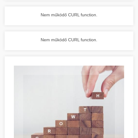
Nem működő CURL function.
Nem működő CURL function.