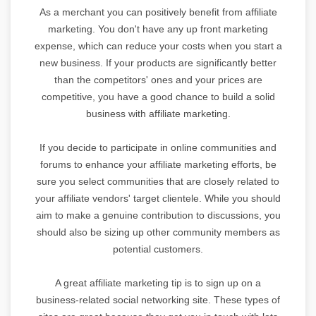
As a merchant you can positively benefit from affiliate
marketing. You don't have any up front marketing
expense, which can reduce your costs when you start a
new business. If your products are significantly better
than the competitors' ones and your prices are
competitive, you have a good chance to build a solid
business with affiliate marketing.
If you decide to participate in online communities and
forums to enhance your affiliate marketing efforts, be
sure you select communities that are closely related to
your affiliate vendors' target clientele. While you should
aim to make a genuine contribution to discussions, you
should also be sizing up other community members as
potential customers.
A great affiliate marketing tip is to sign up on a
business-related social networking site. These types of