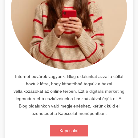
Internet búvárok vagyunk. Blog oldalunkat azzal a céllal
hoztuk létre, hogy láthatóbbá tegyük a hazai
vállalkozásokat az online térben. Ezt
a digitális marketing
legmodernebb eszközeinek a használatával érjük el. A
Blog oldalunkon való megjelenéshez, kérünk küld el
üzenetedet a Kapcsolat menüpontban.
Kapcsolat