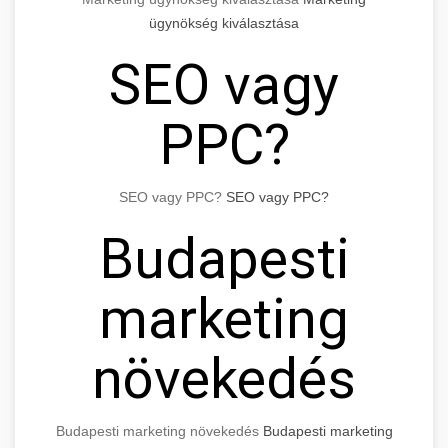
ügynökség kiválasztása
SEO vagy
PPC?
SEO vagy PPC?
SEO vagy PPC?
Budapesti
marketing
növekedés
Budapesti marketing növekedés
Budapesti marketing