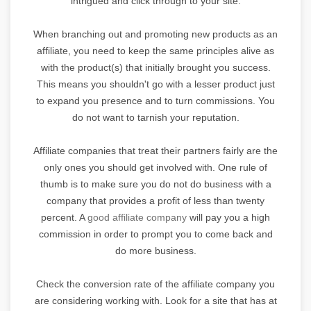
intrigued and click through to your site.
When branching out and promoting new products as an
affiliate, you need to keep the same principles alive as
with the product(s) that initially brought you success.
This means you shouldn't go with a lesser product just
to expand you presence and to turn commissions. You
do not want to tarnish your reputation.
Affiliate companies that treat their partners fairly are the
only ones you should get involved with. One rule of
thumb is to make sure you do not do business with a
company that provides a profit of less than twenty
percent. A
good affiliate company
will pay you a high
commission in order to prompt you to come back and
do more business.
Check the conversion rate of the affiliate company you
are considering working with. Look for a site that has at