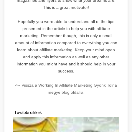
magazines and flyers to show what your dreams are.
This is a great motivator!
Hopefully you were able to understand all of the tips
presented in the article to help you with affiliate
marketing. Remember though, this is only a small
amount of information compared to everything you can
learn about affiliate marketing. Keep your mind open
and apply this information as well as any other
information you might have and it should help in your
success.
<-- Vissza a Working In Affiliate Marketing Gyönk Tolna
megye blog oldalra!
További cikkek