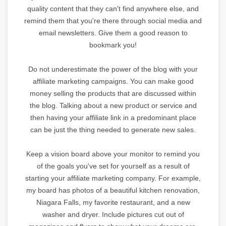
quality content that they can't find anywhere else, and
remind them that you're there through social media and
email newsletters. Give them a good reason to
bookmark you!
Do not underestimate the power of the blog with your
affiliate marketing campaigns. You can make good
money selling the products that are discussed within
the blog. Talking about a new product or service and
then having your affiliate link in a predominant place
can be just the thing needed to generate new sales.
Keep a vision board above your monitor to remind you
of the goals you've set for yourself as a result of
starting your affiliate marketing company. For example,
my board has photos of a beautiful kitchen renovation,
Niagara Falls, my favorite restaurant, and a new
washer and dryer. Include pictures cut out of