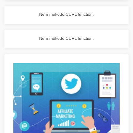
Nem működő CURL function.
Nem működő CURL function.