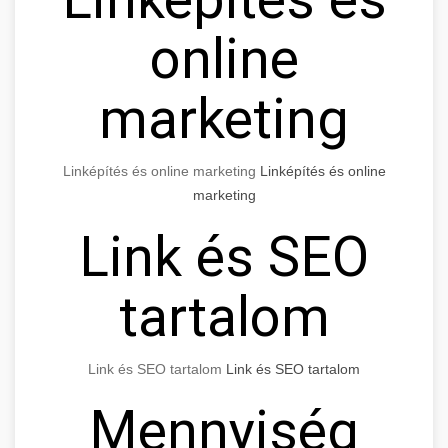
online
marketing
Linképítés és online marketing
Linképítés és online
marketing
Link és SEO
tartalom
Link és SEO tartalom
Link és SEO tartalom
Mennyiség