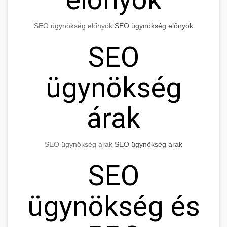
SEO ügynökség előnyök
SEO ügynökség előnyök
SEO
ügynökség
árak
SEO ügynökség árak
SEO ügynökség árak
SEO
ügynökség és