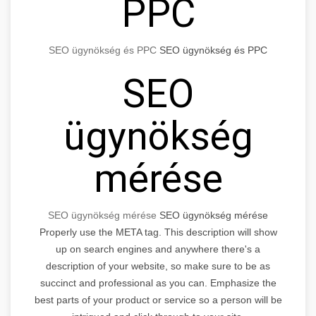
PPC
SEO ügynökség és PPC
SEO ügynökség és PPC
SEO
ügynökség
mérése
SEO ügynökség mérése
SEO ügynökség mérése
Properly use the META tag. This description will show
up on search engines and anywhere there's a
description of your website, so make sure to be as
succinct and professional as you can. Emphasize the
best parts of your product or service so a person will be