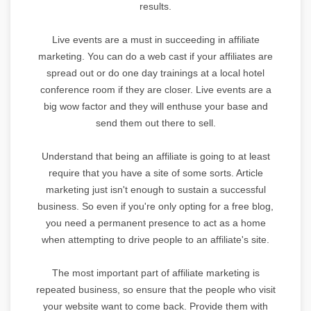
results.
Live events are a must in succeeding in affiliate
marketing. You can do a web cast if your affiliates are
spread out or do one day trainings at a local hotel
conference room if they are closer. Live events are a
big wow factor and they will enthuse your base and
send them out there to sell.
Understand that being an affiliate is going to at least
require that you have a site of some sorts. Article
marketing just isn't enough to sustain a successful
business. So even if you're only opting for a free blog,
you need a permanent presence to act as a home
when attempting to drive people to an affiliate's site.
The most important part of affiliate marketing is
repeated business, so ensure that the people who visit
your website want to come back. Provide them with