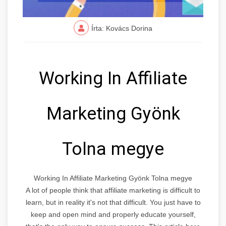
Írta: Kovács Dorina
Working In Affiliate
Marketing Gyönk
Tolna megye
Working In Affiliate Marketing Gyönk Tolna megye
A lot of people think that affiliate marketing is difficult to
learn, but in reality it's not that difficult. You just have to
keep and open mind and properly educate yourself,