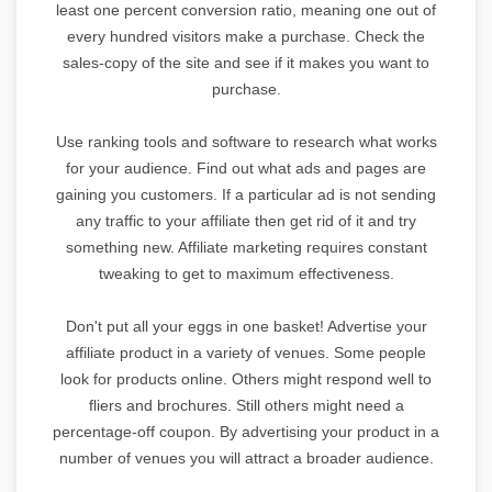
least one percent conversion ratio, meaning one out of
every hundred visitors make a purchase. Check the
sales-copy of the site and see if it makes you want to
purchase.
Use ranking tools and software to research what works
for your audience. Find out what ads and pages are
gaining you customers. If a particular ad is not sending
any traffic to your affiliate then get rid of it and try
something new. Affiliate marketing requires constant
tweaking to get to maximum effectiveness.
Don't put all your eggs in one basket! Advertise your
affiliate product in a variety of venues. Some people
look for products online. Others might respond well to
fliers and brochures. Still others might need a
percentage-off coupon. By advertising your product in a
number of venues you will attract a broader audience.