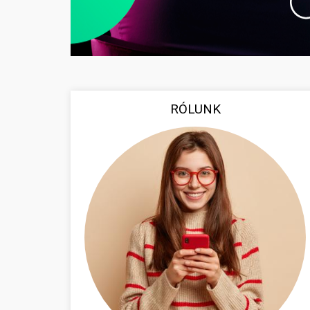
RÓLUNK