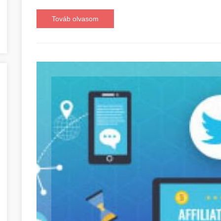
Továb olvasom