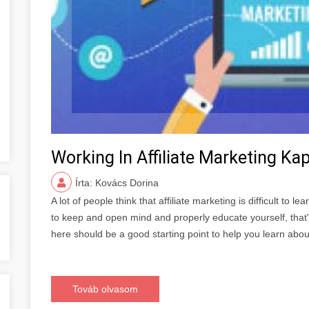
Working In Affiliate Marketing 
Írta: Kovács Dorina
A lot of people think that affiliate marketing is difficult to lear
to keep and open mind and properly educate yourself, that'
here should be a good starting point to help you learn about
Továb olvasom