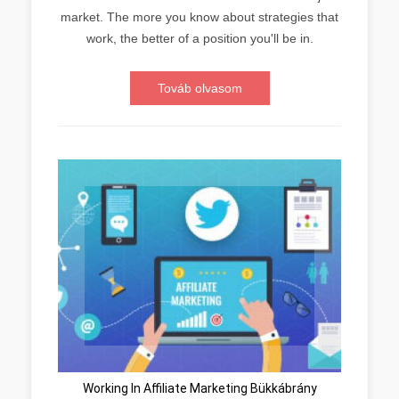
market. The more you know about strategies that
work, the better of a position you'll be in.
Továb olvasom
Working In Affiliate Marketing Bükkábrány