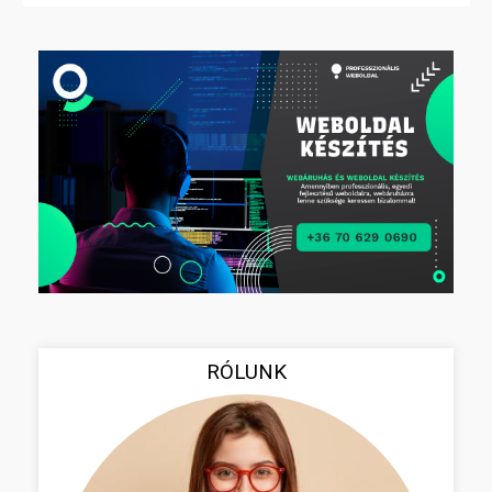
RÓLUNK