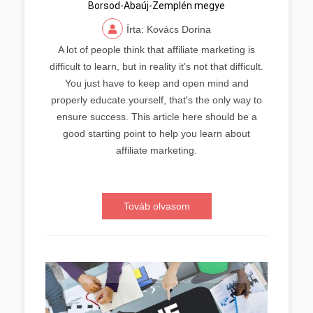
Borsod-Abaúj-Zemplén megye
Írta: Kovács Dorina
A lot of people think that affiliate marketing is
difficult to learn, but in reality it's not that difficult.
You just have to keep and open mind and
properly educate yourself, that's the only way to
ensure success. This article here should be a
good starting point to help you learn about
affiliate marketing.
Továb olvasom