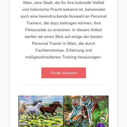
Wien, eine Stadt, die für ihre kulturelle Vielfalt
und historische Pracht bekannt ist, beheimatet
auch eine beeindruckende Auswahl an Personal
Trainern, die dazu beitragen können, Ihre
Fitnessziele zu erreichen. In diesem Artikel
werfen wir einen Blick auf einige der besten
Personal Trainer in Wien, die durch
Fachkenntnisse, Erfahrung und
maßgeschneidertes Training herausragen.
Továb olvasom