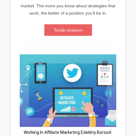
market. The more you know about strategies that
work, the better of a position you'll be in.
Továb olvasom
Working In Affiliate Marketing Edelény Borsod-