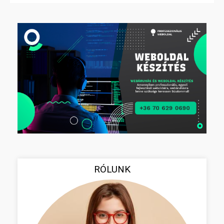
RÓLUNK