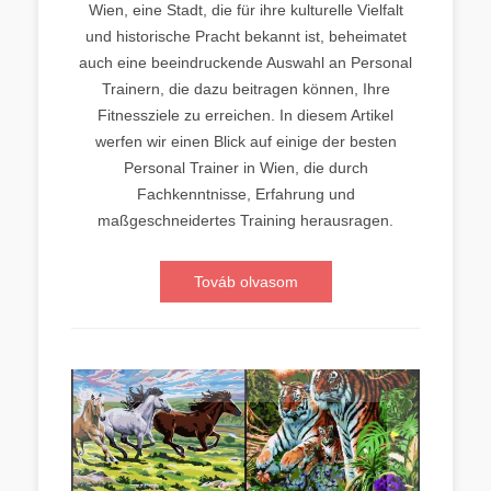
Wien, eine Stadt, die für ihre kulturelle Vielfalt
und historische Pracht bekannt ist, beheimatet
auch eine beeindruckende Auswahl an Personal
Trainern, die dazu beitragen können, Ihre
Fitnessziele zu erreichen. In diesem Artikel
werfen wir einen Blick auf einige der besten
Personal Trainer in Wien, die durch
Fachkenntnisse, Erfahrung und
maßgeschneidertes Training herausragen.
Továb olvasom