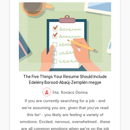
The Five Things Your Resume Should Include
Edelény Borsod-Abaúj-Zemplén megye
Írta: Kovács Dorina
If you are currently searching for a job - and
we're assuming you are, given that you've read
this far! - you likely are feeling a variety of
emotions. Excited, nervous, overwhelmed...these
are all common emotions when we're on the job