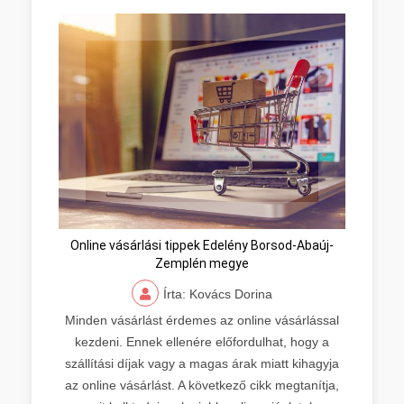
Online vásárlási tippek Edelény Borsod-Abaúj-
Zemplén megye
Írta: Kovács Dorina
Minden vásárlást érdemes az online vásárlással
kezdeni. Ennek ellenére előfordulhat, hogy a
szállítási díjak vagy a magas árak miatt kihagyja
az online vásárlást. A következő cikk megtanítja,