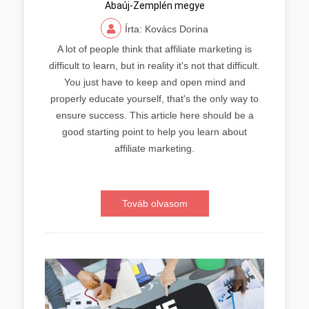
Abaúj-Zemplén megye
Írta: Kovács Dorina
A lot of people think that affiliate marketing is
difficult to learn, but in reality it's not that difficult.
You just have to keep and open mind and
properly educate yourself, that's the only way to
ensure success. This article here should be a
good starting point to help you learn about
affiliate marketing.
Továb olvasom