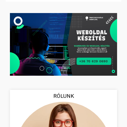
RÓLUNK