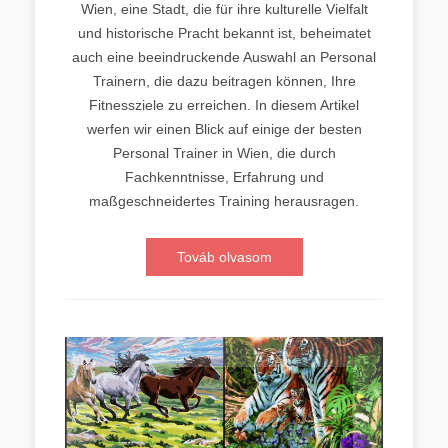
Wien, eine Stadt, die für ihre kulturelle Vielfalt
und historische Pracht bekannt ist, beheimatet
auch eine beeindruckende Auswahl an Personal
Trainern, die dazu beitragen können, Ihre
Fitnessziele zu erreichen. In diesem Artikel
werfen wir einen Blick auf einige der besten
Personal Trainer in Wien, die durch
Fachkenntnisse, Erfahrung und
maßgeschneidertes Training herausragen.
Továb olvasom