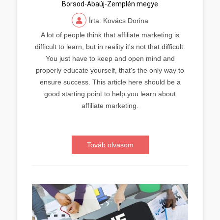
Borsod-Abaúj-Zemplén megye
Írta: Kovács Dorina
A lot of people think that affiliate marketing is
difficult to learn, but in reality it's not that difficult.
You just have to keep and open mind and
properly educate yourself, that's the only way to
ensure success. This article here should be a
good starting point to help you learn about
affiliate marketing.
Továb olvasom