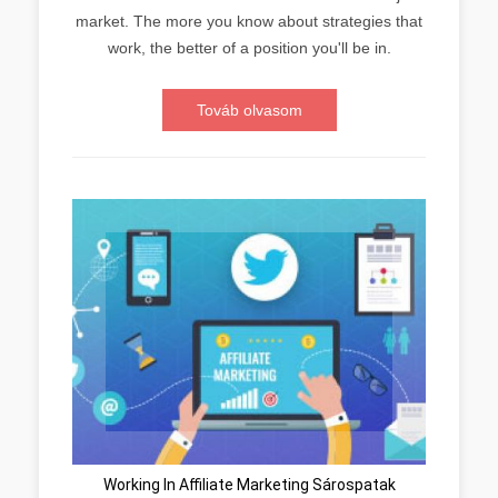
market. The more you know about strategies that
work, the better of a position you'll be in.
Továb olvasom
Working In Affiliate Marketing Sárospatak