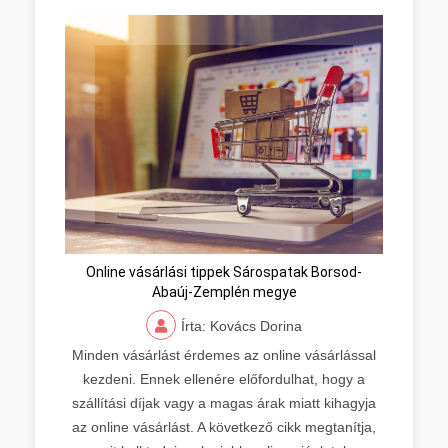
Online vásárlási tippek Sárospatak Borsod-
Abaúj-Zemplén megye
Írta: Kovács Dorina
Minden vásárlást érdemes az online vásárlással
kezdeni. Ennek ellenére előfordulhat, hogy a
szállítási díjak vagy a magas árak miatt kihagyja
az online vásárlást. A következő cikk megtanítja,