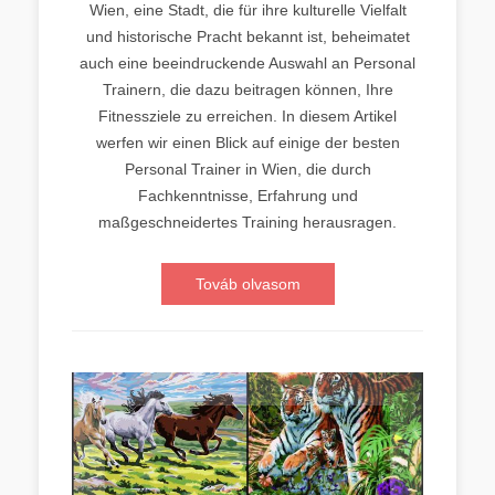
Wien, eine Stadt, die für ihre kulturelle Vielfalt
und historische Pracht bekannt ist, beheimatet
auch eine beeindruckende Auswahl an Personal
Trainern, die dazu beitragen können, Ihre
Fitnessziele zu erreichen. In diesem Artikel
werfen wir einen Blick auf einige der besten
Personal Trainer in Wien, die durch
Fachkenntnisse, Erfahrung und
maßgeschneidertes Training herausragen.
Továb olvasom