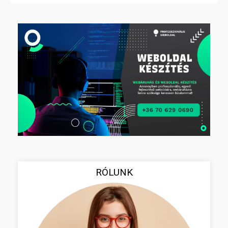
RÓLUNK