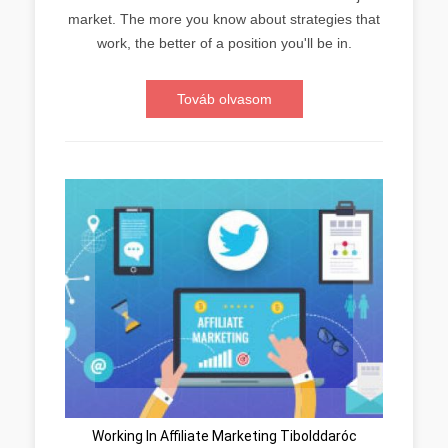
market. The more you know about strategies that
work, the better of a position you'll be in.
Továb olvasom
Working In Affiliate Marketing Tibolddaróc