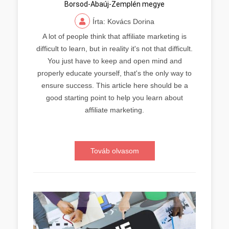
Borsod-Abaúj-Zemplén megye
Írta: Kovács Dorina
A lot of people think that affiliate marketing is
difficult to learn, but in reality it's not that difficult.
You just have to keep and open mind and
properly educate yourself, that's the only way to
ensure success. This article here should be a
good starting point to help you learn about
affiliate marketing.
Továb olvasom