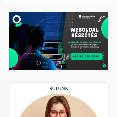
RÓLUNK