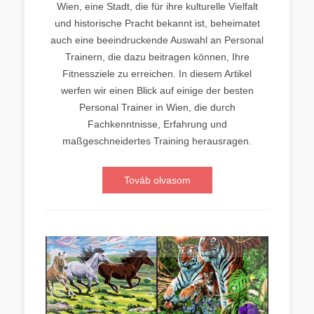
Wien, eine Stadt, die für ihre kulturelle Vielfalt
und historische Pracht bekannt ist, beheimatet
auch eine beeindruckende Auswahl an Personal
Trainern, die dazu beitragen können, Ihre
Fitnessziele zu erreichen. In diesem Artikel
werfen wir einen Blick auf einige der besten
Personal Trainer in Wien, die durch
Fachkenntnisse, Erfahrung und
maßgeschneidertes Training herausragen.
Továb olvasom