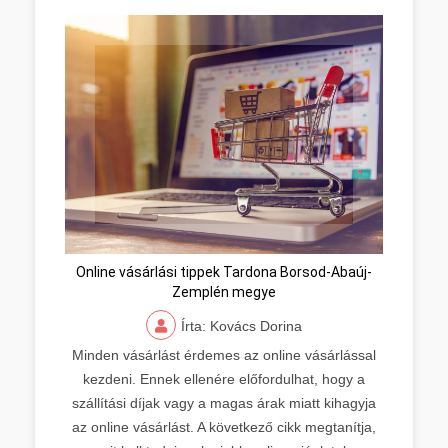
Online vásárlási tippek Tardona Borsod-Abaúj-
Zemplén megye
Írta: Kovács Dorina
Minden vásárlást érdemes az online vásárlással
kezdeni. Ennek ellenére előfordulhat, hogy a
szállítási díjak vagy a magas árak miatt kihagyja
az online vásárlást. A következő cikk megtanítja,