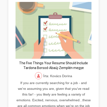
The Five Things Your Resume Should Include
Tardona Borsod-Abaúj-Zemplén megye
Írta: Kovács Dorina
If you are currently searching for a job - and
we're assuming you are, given that you've read
this far! - you likely are feeling a variety of
emotions. Excited, nervous, overwhelmed...these
are all common emotions when we're on the job