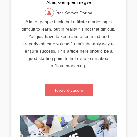
Abaúj-Zemplén megye
Írta: Kovács Dorina
A lot of people think that affiliate marketing is
difficult to learn, but in reality it's not that difficult.
You just have to keep and open mind and
properly educate yourself, that's the only way to
ensure success. This article here should be a
good starting point to help you learn about
affiliate marketing.
Továb olvasom