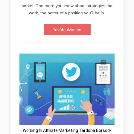
market. The more you know about strategies that
work, the better of a position you'll be in.
Továb olvasom
Working In Affiliate Marketing Tardona Borsod-